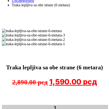
Uncategorized
Traka lepljiva sa obe strane (6 metara)
Traka lepljiva sa obe strane (6 metara)
1,590.00
рсд
2,890.00
рсд