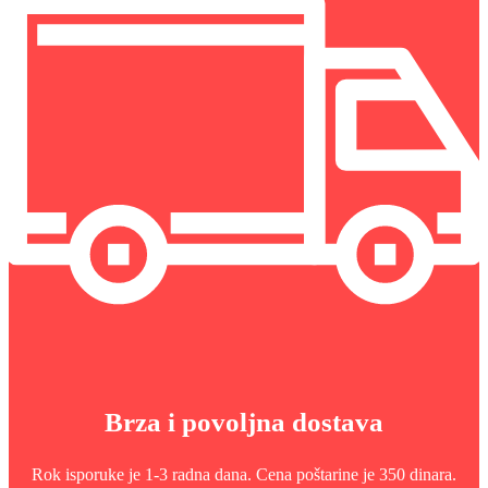
Brza i povoljna dostava
Rok isporuke je 1-3 radna dana. Cena poštarine je 350 dinara.