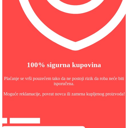
100% sigurna kupovina
Plaćanje se vrši pouzećem tako da ne postoji rizik da roba neće biti
isporučena.
Moguće reklamacije, povrat novca ili zamena kupljenog proizvoda!