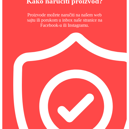
Kako naručiti proizvod?
Proizvode možete naručiti na našem web
sajtu ili porukom u inbox naše stranice na
Facebook-u ili Instagramu.