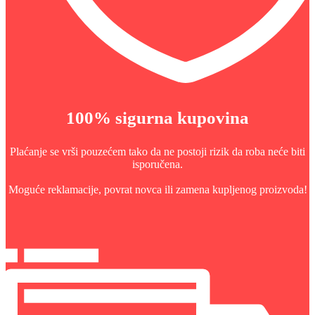
100% sigurna kupovina
Plaćanje se vrši pouzećem tako da ne postoji rizik da roba neće biti
isporučena.
Moguće reklamacije, povrat novca ili zamena kupljenog proizvoda!