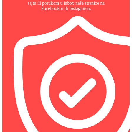
sajtu ili porukom u inbox naše stranice na
Facebook-u ili Instagramu.