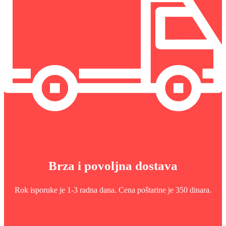
Brza i povoljna dostava
Rok isporuke je 1-3 radna dana. Cena poštarine je 350 dinara.