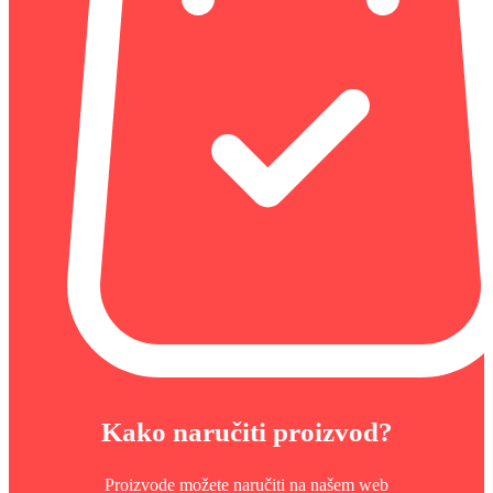
Kako naručiti proizvod?
Proizvode možete naručiti na našem web