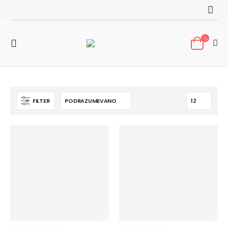
FILTER