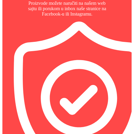
Proizvode možete naručiti na našem web
sajtu ili porukom u inbox naše stranice na
Facebook-u ili Instagramu.