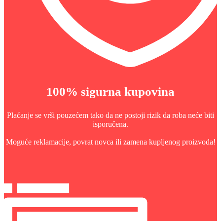
100% sigurna kupovina
Plaćanje se vrši pouzećem tako da ne postoji rizik da roba neće biti
isporučena.
Moguće reklamacije, povrat novca ili zamena kupljenog proizvoda!