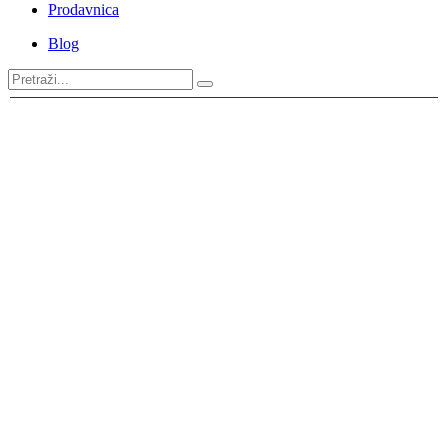
Prodavnica
Blog