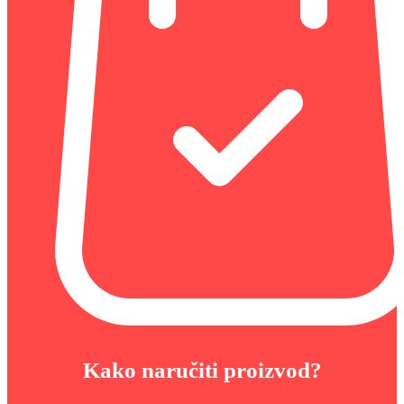
Kako naručiti proizvod?