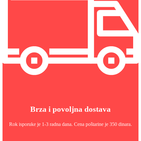
Brza i povoljna dostava
Rok isporuke je 1-3 radna dana. Cena poštarine je 350 dinara.