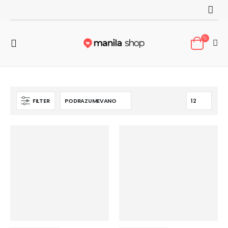
FILTER