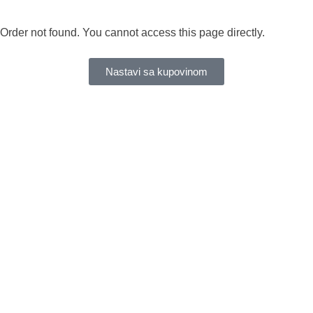
Order not found. You cannot access this page directly.
Nastavi sa kupovinom